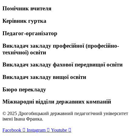
Помічник вчителя
Керівник гуртка
Педагог-організатор
Викладач закладу професійної (професійно-
технічної) освіти
Викладач закладу фахової передвищої освіти
Викладач закладу вищої освіти
Бюро перекладу
Міжнародні відділи державних компаній
© 2025 Дрогобицький державний педагогічний університет
імені Івана Франка.
Facebook
Instagram
Youtube