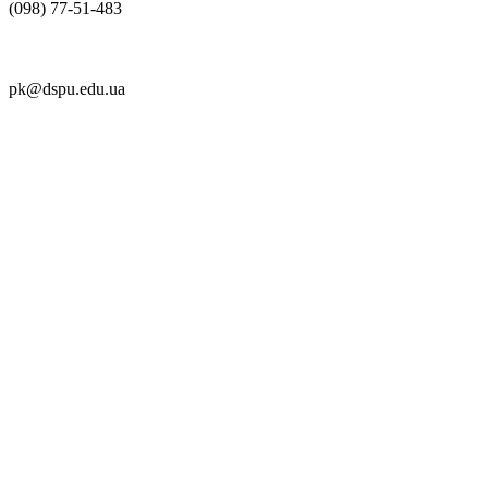
(098) 77-51-483
pk@dspu.edu.ua