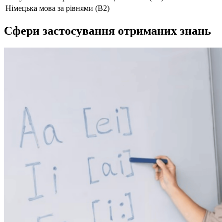
Німецька мова за рівнями (В2)
Сфери застосування отриманих знань