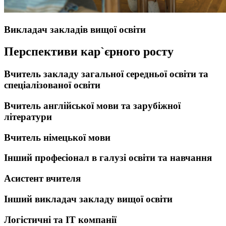
Викладач закладів вищої освіти
Перспективи кар`єрного росту
Вчитель закладу загальної середньої освіти та
спеціалізованої освіти
Вчитель англійської мови та зарубіжної
літератури
Вчитель німецької мови
Інший професіонал в галузі освіти та навчання
Асистент вчителя
Інший викладач закладу вищої освіти
Логістичні та IT компанії