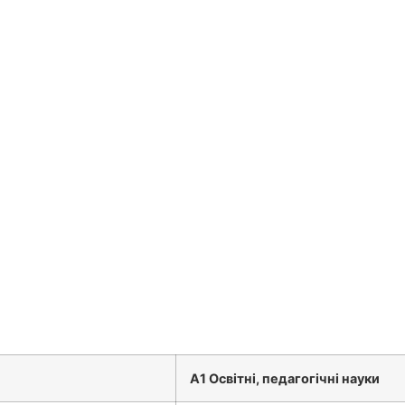
А1 Освітні, педагогічні науки