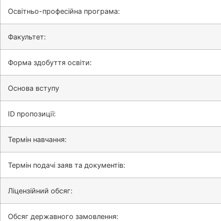
Освітньо-професійна програма:
Факультет:
Форма здобуття освіти:
Основа вступу
ID пропозиції:
Термін навчання:
Термін подачі заяв та документів:
Ліцензійний обсяг:
Обсяг державного замовлення: